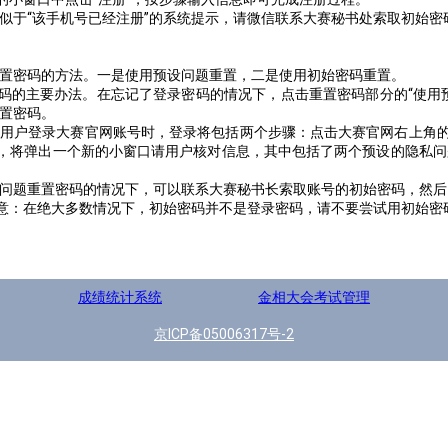
似于“该手机号已经注册”的系统提示，请微信联系大赛秘书处索取初始密
置密码的方法。一是使用预设问题重置，二是使用初始密码重置。
密码的主要办法。在忘记了登录密码的情况下，点击重置密码部分的“使用
置密码。
起，用户登录大赛官网账号时，登录将包括两个步骤：点击大赛官网右上角的
后，将弹出一个新的小窗口请用户核对信息，其中包括了两个预设的隐私
问题重置密码的情况下，可以联系大赛秘书长索取账号的初始密码，然后
注意：在绝大多数情况下，初始密码并不是登录密码，请不要尝试用初始密
成绩统计系统
金相大会考试管理
京ICP备05006317号-2