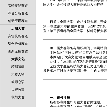
2020年2月22日，中国高等教育学
国大学生金相技能大赛被正式纳入排行榜，
实验技能赛道
综合分析赛道
创新应用赛道
目前，全国大学生金相技能大赛共开设了实
第一赛道是大赛的主体赛道，从2012年
历届大赛
置；第三赛道称为全国大学生材料分析大赛，
实验技能赛道
综合分析赛道
每一届大赛筹备与组织期间，本网站的
创新应用赛道
本网站的“历届大赛”栏目汇总了以往
本网站的“大赛文化”栏目用以展示全
大赛文化
此外，在本网站的“获奖证书查验”页
全国大学生金相技能大赛获奖证书电子
精彩瞬间
导教师均可以在大赛官网注册 ，并向大赛
大赛人物
教师心语
大赛故事
我与大赛
一、账号注册
所有参赛师生即可在大赛官网注册。
点击大赛官网右上角的“登录”，在弹出